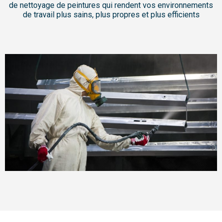
de nettoyage de peintures qui rendent vos environnements
de travail plus sains, plus propres et plus efficients