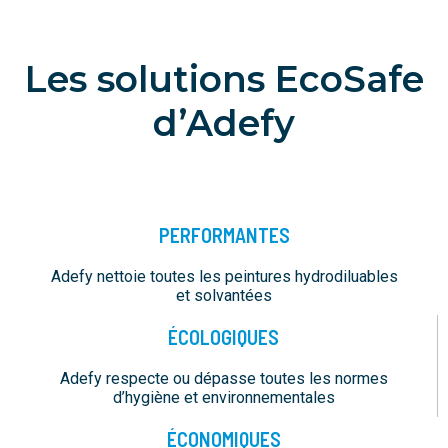
Les solutions EcoSafe
d’Adefy
PERFORMANTES
Adefy nettoie toutes les peintures hydrodiluables
et solvantées
ÉCOLOGIQUES
Adefy respecte ou dépasse toutes les normes
d’hygiène et environnementales
ÉCONOMIQUES