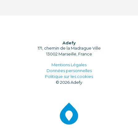
Adefy
171, chemin de la Madrague Ville
13002 Marseille, France
Mentions Légales
Données personnelles
Politique sur les cookies
© 2026 Adefy