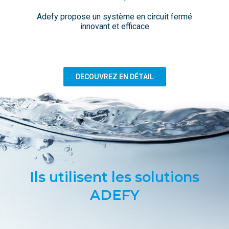
Adefy propose un système en circuit fermé
innovant et efficace
DECOUVREZ EN DÉTAIL
Ils utilisent les solutions
ADEFY