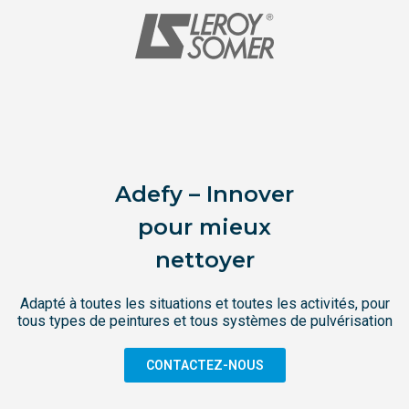
Adefy – Innover
pour mieux
nettoyer
Adapté à toutes les situations et toutes les activités, pour
tous types de peintures et tous systèmes de pulvérisation
CONTACTEZ-NOUS