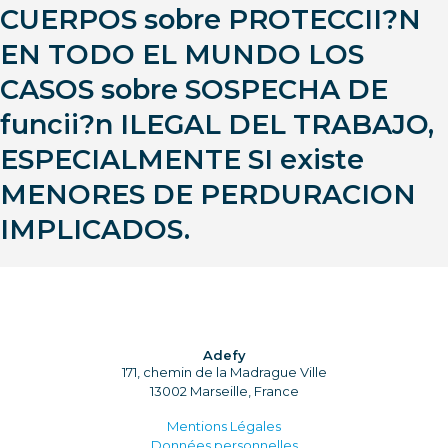
CUERPOS sobre PROTECCII?N
EN TODO EL MUNDO LOS
CASOS sobre SOSPECHA DE
funcii?n ILEGAL DEL TRABAJO,
ESPECIALMENTE SI existe
MENORES DE PERDURACION
IMPLICADOS.
Adefy
171, chemin de la Madrague Ville
13002 Marseille, France
Mentions Légales
Données personnelles